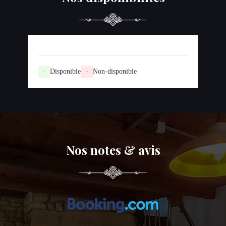
-
Disponible
-
Non-disponible
Nos notes & avis