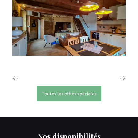
Toutes les offres spéciales
Nos disponibilités