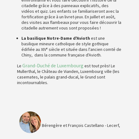
citadelle grâce à des panneaux explicatifs, des
vidéos et quiz. Les enfants se familiariseront avec la
fortification grâce à un livret-jeux. En juillet et août,
des visites aux flambeaux pour vous faire découvrir la
citadelle autrement vous sont proposées !
La basilique Notre-Dame d'Avioth
est une
basilique mineure catholique de style gothique
édifiée au XIVᵉ siècle et située dans l'ancien comté de
Chiny, dans la commune française d'Avioth.
Grand-Duché de Luxembourg
Le
est tout près! Le
Mullerthal, le Château de Vianden, Luxembourg ville (les
casemates, le palais grand-ducal, le Grund sont
incontournables.
Bérengère et François Castellano - Lecerf,