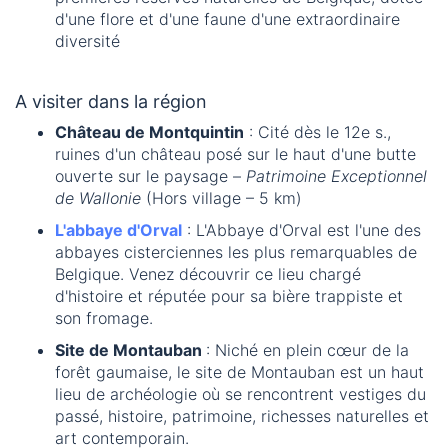
d'une flore et d'une faune d'une extraordinaire
diversité
A visiter dans la région
Château de Montquintin
: Cité dès le 12e s.,
ruines d'un château posé sur le haut d'une butte
ouverte sur le paysage –
Patrimoine Exceptionnel
de Wallonie
(Hors village – 5 km)
L'abbaye d'Orval
: L'Abbaye d'Orval est l'une des
abbayes cisterciennes les plus remarquables de
Belgique. Venez découvrir ce lieu chargé
d'histoire et réputée pour sa bière trappiste et
son fromage.
Site de Montauban
: Niché en plein cœur de la
forêt gaumaise, le site de Montauban est un haut
lieu de archéologie où se rencontrent vestiges du
passé, histoire, patrimoine, richesses naturelles et
art contemporain.