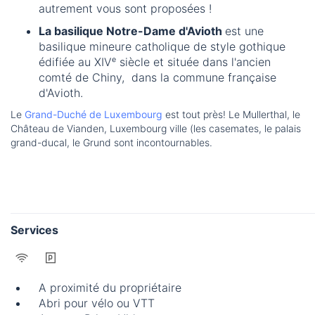
autrement vous sont proposées !
La basilique Notre-Dame d'Avioth
est une
basilique mineure catholique de style gothique
édifiée au XIVᵉ siècle et située dans l'ancien
comté de Chiny, dans la commune française
d'Avioth.
Le
Grand-Duché de Luxembourg
est tout près! Le Mullerthal, le
Château de Vianden, Luxembourg ville (les casemates, le palais
grand-ducal, le Grund sont incontournables.
Services
A proximité du propriétaire
Abri pour vélo ou VTT