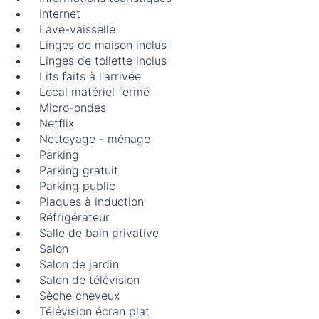
Internet
Lave-vaisselle
Linges de maison inclus
Linges de toilette inclus
Lits faits à l'arrivée
Local matériel fermé
Micro-ondes
Netflix
Nettoyage - ménage
Parking
Parking gratuit
Parking public
Plaques à induction
Réfrigérateur
Salle de bain privative
Salon
Salon de jardin
Salon de télévision
Sèche cheveux
Télévision écran plat