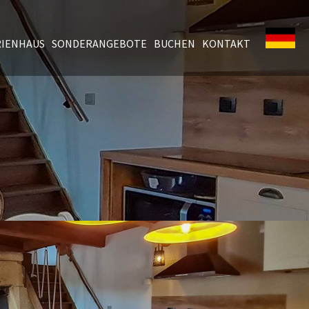
RIENHAUS
SONDERANGEBOTE
BUCHEN
KONTAKT
e