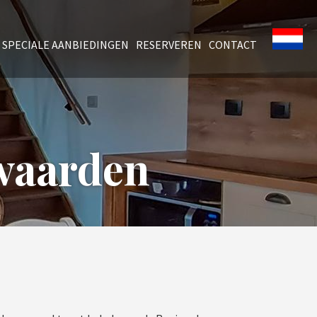
SPECIALE AANBIEDINGEN
RESERVEREN
CONTACT
waarden